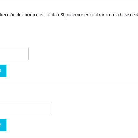
irección de correo electrónico. Si podemos encontrarlo en la base de 