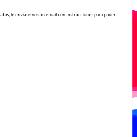
datos, le enviaremos un email con instrucciones para poder